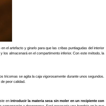
en el artefacto y girarlo para que las cribas puntiagudas del interior 
l y los almacenará en el compartimento inferior. Con este método, la 
 los tricomas se agita la caja vigorosamente durante unos segundos. 
de peor calidad. 
ste en 
introducir la materia seca sin moler en un recipiente con 