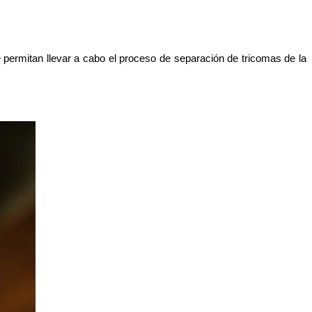
 permitan llevar a cabo el proceso de separación de tricomas de la 