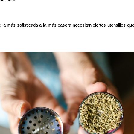
e la más sofisticada a la más casera necesitan ciertos utensilios que