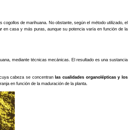
 cogollos de marihuana. No obstante, según el método utilizado, el 
ar
 en casa y más puras, aunque su potencia varía en función de la 
uana, mediante técnicas mecánicas. El resultado es una sustancia 
 cuya cabeza se concentran 
las cualidades organolépticas y los 
ranja en función de la maduración de la planta. 