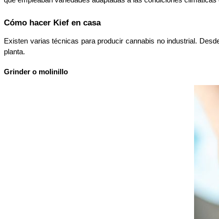
Cómo hacer Kief en casa
Existen varias técnicas para producir cannabis no industrial. Desd
planta. 
Grinder o molinillo