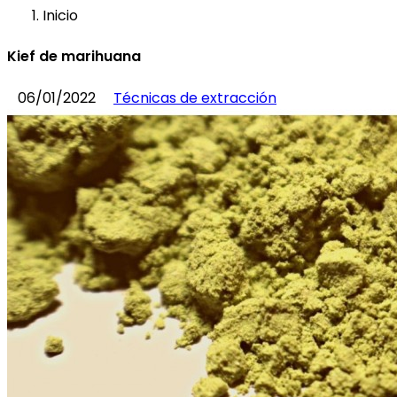
Inicio
Kief de marihuana
06/01/2022
Técnicas de extracción