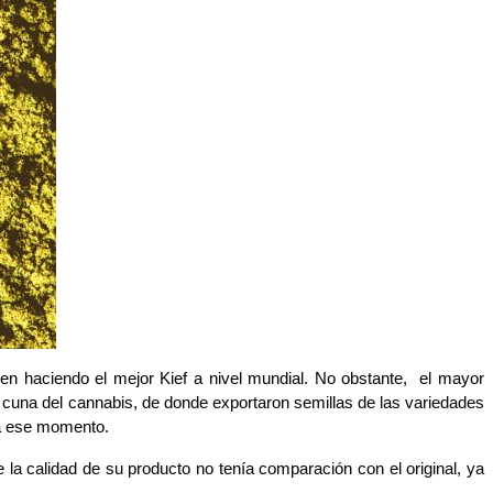
en haciendo el mejor Kief a nivel mundial. No obstante,  el mayor 
cuna del cannabis, de donde exportaron semillas de las variedades 
ta ese momento. 
la calidad de su producto no tenía comparación con el original, ya 