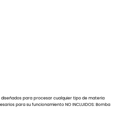
n diseñados para procesar cualquier tipo de materia
ecesarios para su funcionamiento NO INCLUIDOS: Bomba