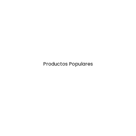
Productos Populares