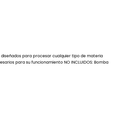
n diseñados para procesar cualquier tipo de materia
ecesarios para su funcionamiento NO INCLUIDOS: Bomba