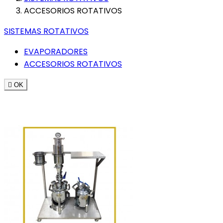
ACCESORIOS ROTATIVOS
SISTEMAS ROTATIVOS
EVAPORADORES
ACCESORIOS ROTATIVOS

OK