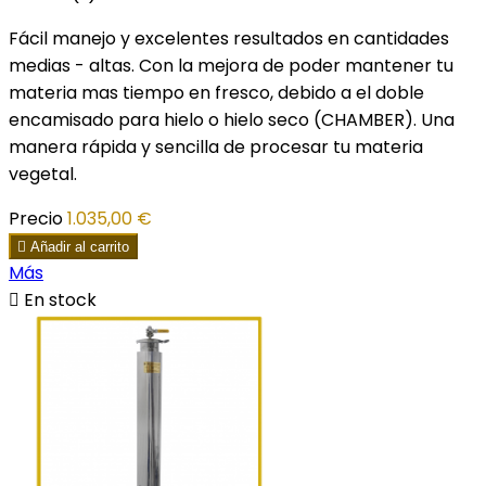
Fácil manejo y excelentes resultados en cantidades
medias - altas. Con la mejora de poder mantener tu
materia mas tiempo en fresco, debido a el doble
encamisado para hielo o hielo seco (CHAMBER). Una
manera rápida y sencilla de procesar tu materia
vegetal.
Precio
1.035,00 €

Añadir al carrito
Más

En stock