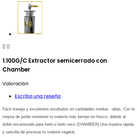


1.100G/C Extractor semicerrado con
Chamber
Valoración
Escriba una reseña
Fácil manejo y excelentes resultados en cantidades medias - altas. Con la 
mejora de poder mantener tu materia más tiempo en fresco, debido al 
doble encamisado para hielo o hielo seco (CHAMBER).Una manera rápida 
y sencilla de procesar tu materia vegetal.