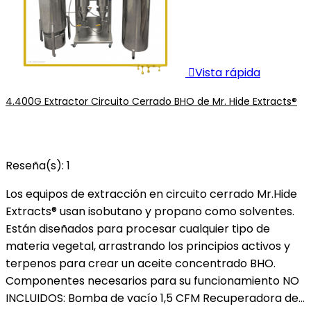

Vista rápida
4.400G Extractor Circuito Cerrado BHO de Mr. Hide Extracts®
Reseña(s):
1
Los equipos de extracción en circuito cerrado Mr.Hide
Extracts® usan isobutano y propano como solventes.
Están diseñados para procesar cualquier tipo de
materia vegetal, arrastrando los principios activos y
terpenos para crear un aceite concentrado BHO.
Componentes necesarios para su funcionamiento NO
INCLUIDOS: Bomba de vacío 1,5 CFM Recuperadora de...