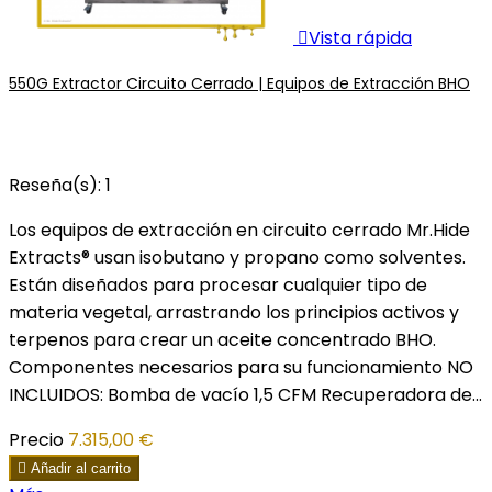

Vista rápida
550G Extractor Circuito Cerrado | Equipos de Extracción BHO
Reseña(s):
1
Los equipos de extracción en circuito cerrado Mr.Hide
Extracts® usan isobutano y propano como solventes.
Están diseñados para procesar cualquier tipo de
materia vegetal, arrastrando los principios activos y
terpenos para crear un aceite concentrado BHO.
Componentes necesarios para su funcionamiento NO
INCLUIDOS: Bomba de vacío 1,5 CFM Recuperadora de...
Precio
7.315,00 €

Añadir al carrito