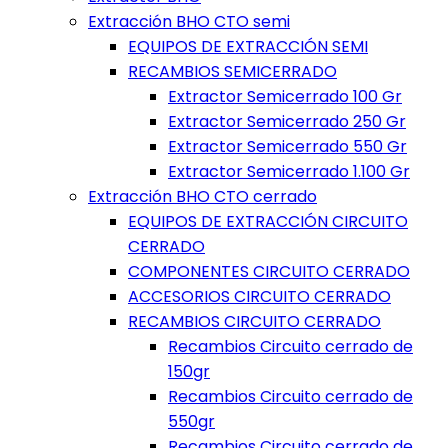
Extracción BHO CTO semi
EQUIPOS DE EXTRACCIÓN SEMI
RECAMBIOS SEMICERRADO
Extractor Semicerrado 100 Gr
Extractor Semicerrado 250 Gr
Extractor Semicerrado 550 Gr
Extractor Semicerrado 1.100 Gr
Extracción BHO CTO cerrado
EQUIPOS DE EXTRACCIÓN CIRCUITO
CERRADO
COMPONENTES CIRCUITO CERRADO
ACCESORIOS CIRCUITO CERRADO
RECAMBIOS CIRCUITO CERRADO
Recambios Circuito cerrado de
150gr
Recambios Circuito cerrado de
550gr
Recambios Circuito cerrado de