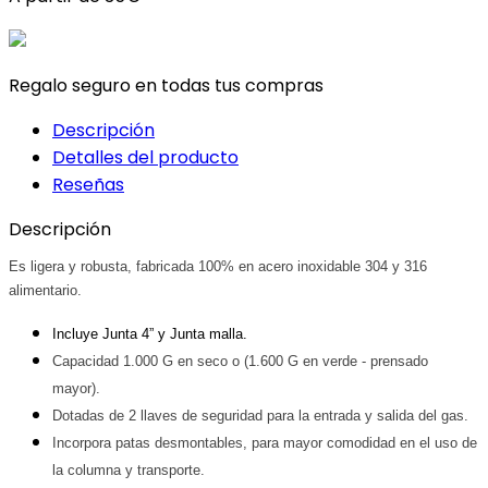
Regalo seguro en todas tus compras
Descripción
Detalles del producto
Reseñas
Descripción
Es ligera y robusta, fabricada 100% en acero inoxidable 304 y 316 
alimentario.
Incluye Junta 4” y Junta malla.
Capacidad 1.000 G en seco o (1.600 G en verde - prensado 
mayor).
Dotadas de 2 llaves de seguridad para la entrada y salida del gas.
Incorpora patas desmontables, para mayor comodidad en el uso de 
la columna y transporte.