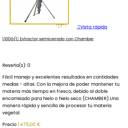

Vista rápida
1.100G/C Extractor semicerrado con Chamber
Reseña(s):
0
Fácil manejo y excelentes resultados en cantidades
medias - altas. Con la mejora de poder mantener tu
materia más tiempo en fresco, debido al doble
encamisado para hielo o hielo seco (CHAMBER).Una
manera rápida y sencilla de procesar tu materia
vegetal.
Precio
1.475,00 €