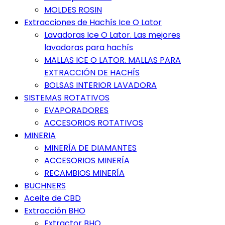
MOLDES ROSIN
Extracciones de Hachís Ice O Lator
Lavadoras Ice O Lator. Las mejores
lavadoras para hachís
MALLAS ICE O LATOR. MALLAS PARA
EXTRACCIÓN DE HACHÍS
BOLSAS INTERIOR LAVADORA
SISTEMAS ROTATIVOS
EVAPORADORES
ACCESORIOS ROTATIVOS
MINERIA
MINERÍA DE DIAMANTES
ACCESORIOS MINERÍA
RECAMBIOS MINERÍA
BUCHNERS
Aceite de CBD
Extracción BHO
Extractor BHO