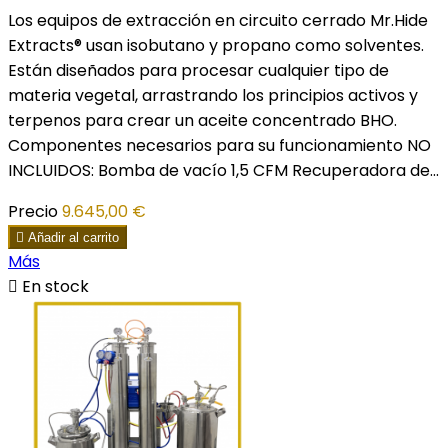
Los equipos de extracción en circuito cerrado Mr.Hide
Extracts® usan isobutano y propano como solventes.
Están diseñados para procesar cualquier tipo de
materia vegetal, arrastrando los principios activos y
terpenos para crear un aceite concentrado BHO.
Componentes necesarios para su funcionamiento NO
INCLUIDOS: Bomba de vacío 1,5 CFM Recuperadora de...
Precio
9.645,00 €

Añadir al carrito
Más

En stock