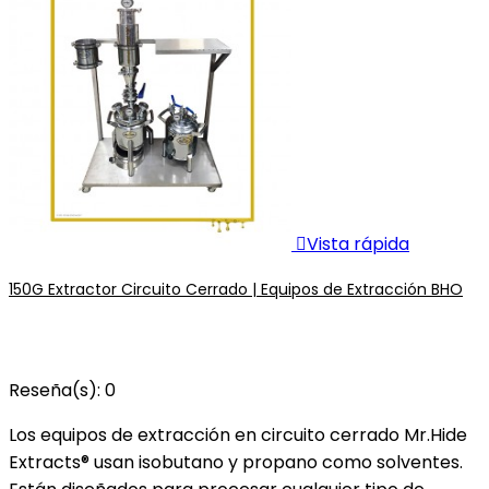

Vista rápida
150G Extractor Circuito Cerrado | Equipos de Extracción BHO
Reseña(s):
0
Los equipos de extracción en circuito cerrado Mr.Hide
Extracts® usan isobutano y propano como solventes.