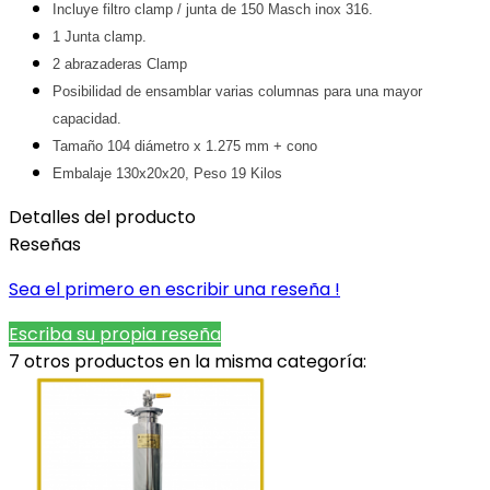
Incluye filtro clamp / junta de 150 Masch inox 316.
1 Junta clamp.
2 abrazaderas Clamp
Posibilidad de ensamblar varias columnas para una mayor 
capacidad.
Tamaño 104 diámetro x 1.275 mm + cono
Embalaje 130x20x20, Peso 19 Kilos
Detalles del producto
Reseñas
Sea el primero en escribir una reseña !
Escriba su propia reseña
7 otros productos en la misma categoría: