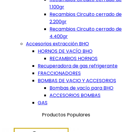
1.100gr
Recambios Circuito cerrado de
2.200gr
Recambios Circuito cerrado de
4.400gr
Accesorios extracción BHO
HORNOS DE VACÍO BHO
RECAMBIOS HORNOS
Recuperadora de gas refrigerante
FRACCIONADORES
BOMBAS DE VACIO Y ACCESORIOS
Bombas de vacío para BHO
ACCESORIOS BOMBAS
GAS
Productos Populares