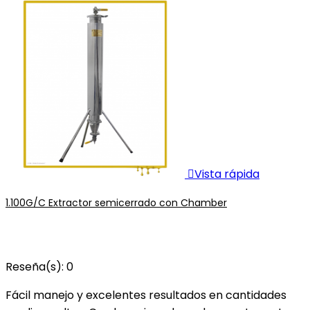

Vista rápida
1.100G/C Extractor semicerrado con Chamber
Reseña(s):
0
Fácil manejo y excelentes resultados en cantidades