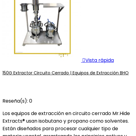

Vista rápida
150G Extractor Circuito Cerrado | Equipos de Extracción BHO
Reseña(s):
0
Los equipos de extracción en circuito cerrado Mr.Hide
Extracts® usan isobutano y propano como solventes.
Están diseñados para procesar cualquier tipo de