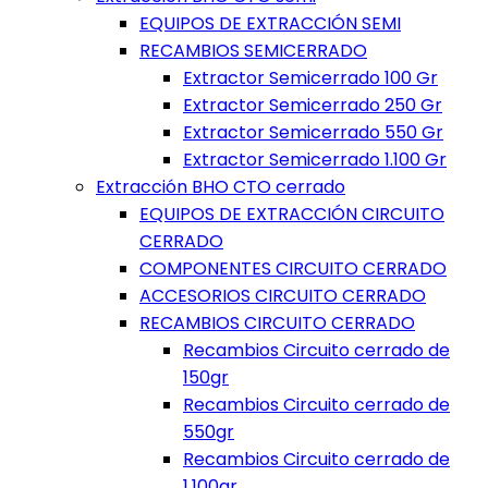
EQUIPOS DE EXTRACCIÓN SEMI
RECAMBIOS SEMICERRADO
Extractor Semicerrado 100 Gr
Extractor Semicerrado 250 Gr
Extractor Semicerrado 550 Gr
Extractor Semicerrado 1.100 Gr
Extracción BHO CTO cerrado
EQUIPOS DE EXTRACCIÓN CIRCUITO
CERRADO
COMPONENTES CIRCUITO CERRADO
ACCESORIOS CIRCUITO CERRADO
RECAMBIOS CIRCUITO CERRADO
Recambios Circuito cerrado de
150gr
Recambios Circuito cerrado de
550gr
Recambios Circuito cerrado de
1.100gr