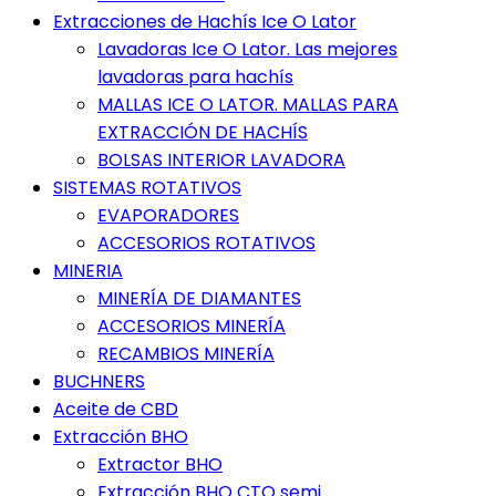
Extracciones de Hachís Ice O Lator
Lavadoras Ice O Lator. Las mejores
lavadoras para hachís
MALLAS ICE O LATOR. MALLAS PARA
EXTRACCIÓN DE HACHÍS
BOLSAS INTERIOR LAVADORA
SISTEMAS ROTATIVOS
EVAPORADORES
ACCESORIOS ROTATIVOS
MINERIA
MINERÍA DE DIAMANTES
ACCESORIOS MINERÍA
RECAMBIOS MINERÍA
BUCHNERS
Aceite de CBD
Extracción BHO
Extractor BHO
Extracción BHO CTO semi