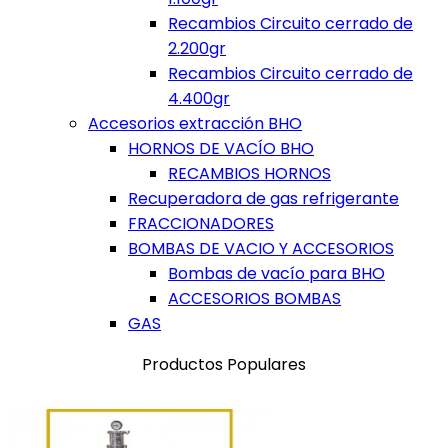
Recambios Circuito cerrado de
2.200gr
Recambios Circuito cerrado de
4.400gr
Accesorios extracción BHO
HORNOS DE VACÍO BHO
RECAMBIOS HORNOS
Recuperadora de gas refrigerante
FRACCIONADORES
BOMBAS DE VACIO Y ACCESORIOS
Bombas de vacío para BHO
ACCESORIOS BOMBAS
GAS
Productos Populares