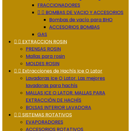
FRACCIONADORES


BOMBAS DE VACIO Y ACCESORIOS
Bombas de vacío para BHO
ACCESORIOS BOMBAS
GAS


EXTRACCION ROSIN
PRENSAS ROSIN
Mallas para rosin
MOLDES ROSIN


Extracciones de Hachís Ice O Lator
Lavadoras Ice O Lator. Las mejores
lavadoras para hachís
MALLAS ICE O LATOR. MALLAS PARA
EXTRACCIÓN DE HACHÍS
BOLSAS INTERIOR LAVADORA


SISTEMAS ROTATIVOS
EVAPORADORES
ACCESORIOS ROTATIVOS