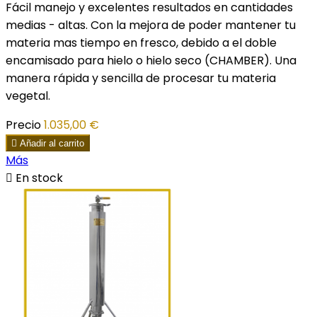
Fácil manejo y excelentes resultados en cantidades
medias - altas. Con la mejora de poder mantener tu
materia mas tiempo en fresco, debido a el doble
encamisado para hielo o hielo seco (CHAMBER). Una
manera rápida y sencilla de procesar tu materia
vegetal.
Precio
1.035,00 €

Añadir al carrito
Más

En stock