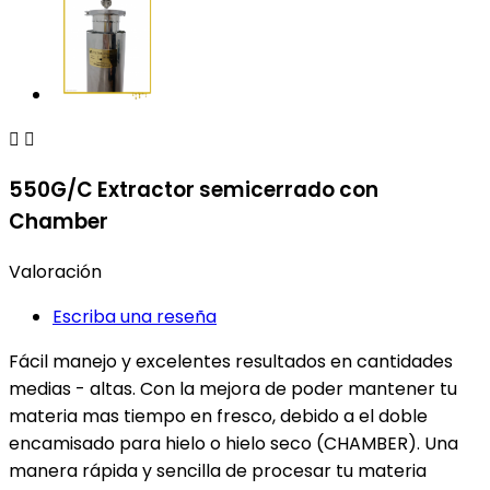


550G/C Extractor semicerrado con
Chamber
Valoración
Escriba una reseña
Fácil manejo y excelentes resultados en cantidades
medias - altas. Con la mejora de poder mantener tu
materia mas tiempo en fresco, debido a el doble
encamisado para hielo o hielo seco (CHAMBER). Una
manera rápida y sencilla de procesar tu materia