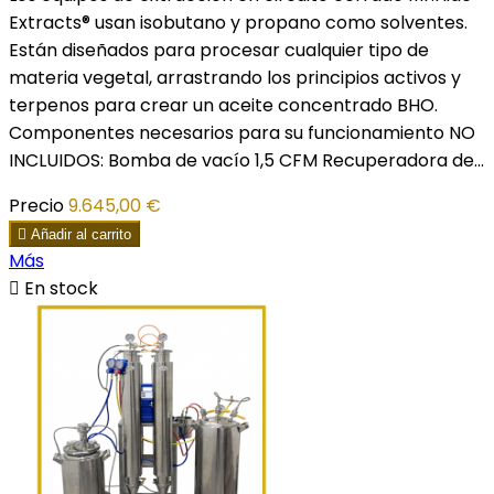
Extracts® usan isobutano y propano como solventes.
Están diseñados para procesar cualquier tipo de
materia vegetal, arrastrando los principios activos y
terpenos para crear un aceite concentrado BHO.
Componentes necesarios para su funcionamiento NO
INCLUIDOS: Bomba de vacío 1,5 CFM Recuperadora de...
Precio
9.645,00 €

Añadir al carrito
Más

En stock