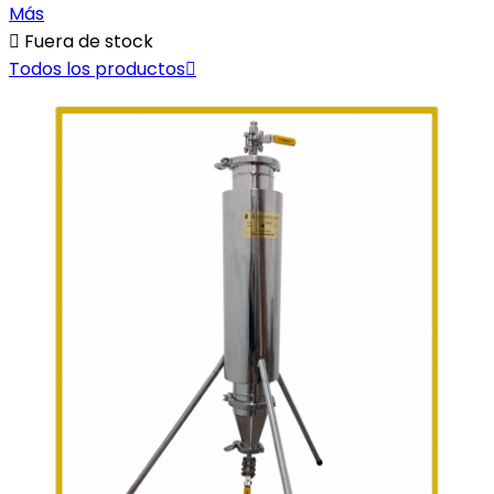
Más

Fuera de stock
Todos los productos
