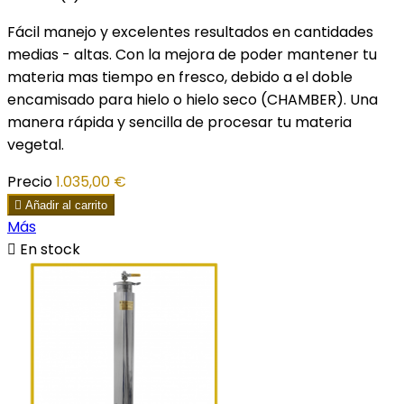
Fácil manejo y excelentes resultados en cantidades
medias - altas. Con la mejora de poder mantener tu
materia mas tiempo en fresco, debido a el doble
encamisado para hielo o hielo seco (CHAMBER). Una
manera rápida y sencilla de procesar tu materia
vegetal.
Precio
1.035,00 €

Añadir al carrito
Más

En stock