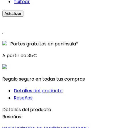
Tuitear
.
Portes gratuitos en peninsula*
A partir de 35€
Regalo seguro en todas tus compras
Detalles del producto
Reseñas
Detalles del producto
Reseñas