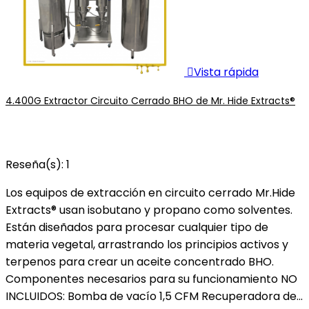

Vista rápida
4.400G Extractor Circuito Cerrado BHO de Mr. Hide Extracts®
Reseña(s):
1
Los equipos de extracción en circuito cerrado Mr.Hide
Extracts® usan isobutano y propano como solventes.
Están diseñados para procesar cualquier tipo de
materia vegetal, arrastrando los principios activos y
terpenos para crear un aceite concentrado BHO.
Componentes necesarios para su funcionamiento NO
INCLUIDOS: Bomba de vacío 1,5 CFM Recuperadora de...