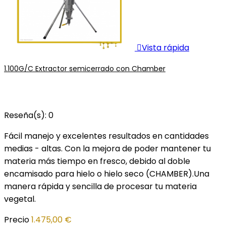

Vista rápida
1.100G/C Extractor semicerrado con Chamber
Reseña(s):
0
Fácil manejo y excelentes resultados en cantidades
medias - altas. Con la mejora de poder mantener tu
materia más tiempo en fresco, debido al doble
encamisado para hielo o hielo seco (CHAMBER).Una
manera rápida y sencilla de procesar tu materia
vegetal.
Precio
1.475,00 €