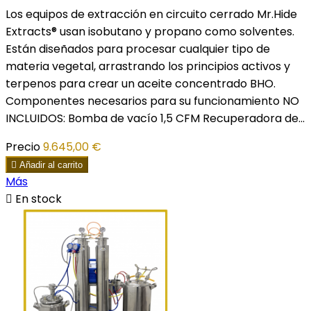
Los equipos de extracción en circuito cerrado Mr.Hide
Extracts® usan isobutano y propano como solventes.
Están diseñados para procesar cualquier tipo de
materia vegetal, arrastrando los principios activos y
terpenos para crear un aceite concentrado BHO.
Componentes necesarios para su funcionamiento NO
INCLUIDOS: Bomba de vacío 1,5 CFM Recuperadora de...
Precio
9.645,00 €

Añadir al carrito
Más

En stock