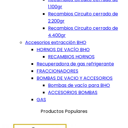
1.100gr
Recambios Circuito cerrado de
2.200gr
Recambios Circuito cerrado de
4.400gr
Accesorios extracción BHO
HORNOS DE VACÍO BHO
RECAMBIOS HORNOS
Recuperadora de gas refrigerante
FRACCIONADORES
BOMBAS DE VACIO Y ACCESORIOS
Bombas de vacío para BHO
ACCESORIOS BOMBAS
GAS
Productos Populares