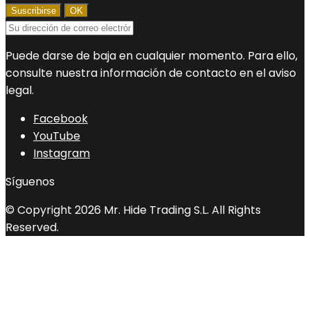
Puede darse de baja en cualquier momento. Para ello,
consulte nuestra información de contacto en el aviso
legal.
Facebook
YouTube
Instagram
Síguenos
© Copyright 2026 Mr. Hide Trading S.L. All Rights
Reserved.