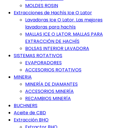
MOLDES ROSIN
Extracciones de Hachís Ice O Lator
Lavadoras Ice O Lator. Las mejores
lavadoras para hachís
MALLAS ICE O LATOR. MALLAS PARA
EXTRACCIÓN DE HACHÍS
BOLSAS INTERIOR LAVADORA
SISTEMAS ROTATIVOS
EVAPORADORES
ACCESORIOS ROTATIVOS
MINERIA
MINERÍA DE DIAMANTES
ACCESORIOS MINERÍA
RECAMBIOS MINERÍA
BUCHNERS
Aceite de CBD
Extracción BHO
Extractor BHO