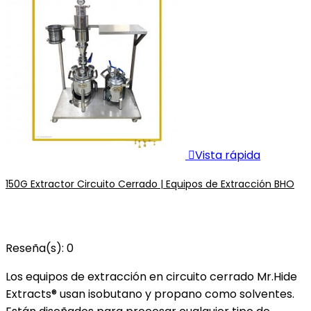

Vista rápida
150G Extractor Circuito Cerrado | Equipos de Extracción BHO
Reseña(s):
0
Los equipos de extracción en circuito cerrado Mr.Hide
Extracts® usan isobutano y propano como solventes.