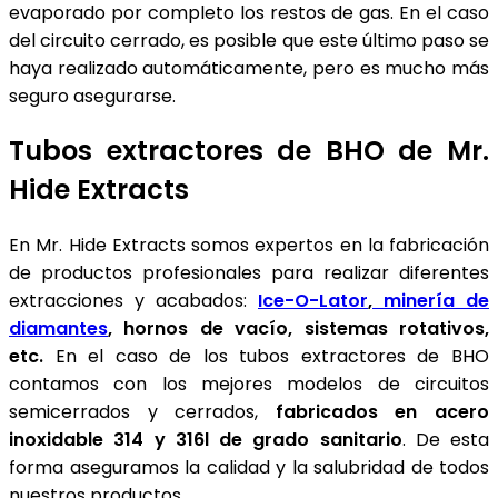
evaporado por completo los restos de gas. En el caso
del circuito cerrado, es posible que este último paso se
haya realizado automáticamente, pero es mucho más
seguro asegurarse.
Tubos extractores de BHO de Mr.
Hide Extracts
En Mr. Hide Extracts somos expertos en la fabricación
de productos profesionales para realizar diferentes
extracciones y acabados:
Ice-O-Lator
,
minería de
diamantes
, hornos de vacío, sistemas rotativos,
etc.
En el caso de los tubos extractores de BHO
contamos con los mejores modelos de circuitos
semicerrados y cerrados,
fabricados en acero
inoxidable 314 y 316l de grado sanitario
. De esta
forma aseguramos la calidad y la salubridad de todos
nuestros productos.