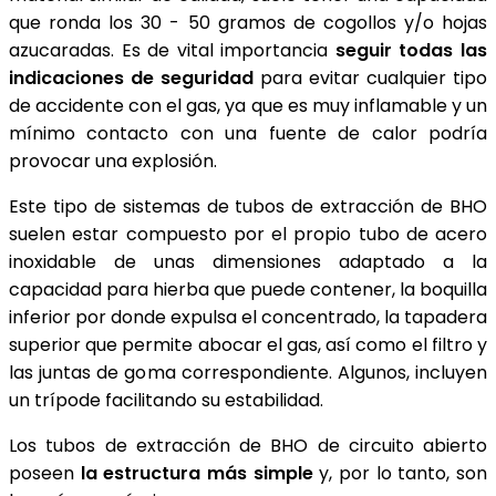
que ronda los 30 - 50 gramos de cogollos y/o hojas
azucaradas. Es de vital importancia
seguir todas las
indicaciones de seguridad
para evitar cualquier tipo
de accidente con el gas, ya que es muy inflamable y un
mínimo contacto con una fuente de calor podría
provocar una explosión.
Este tipo de sistemas de tubos de extracción de BHO
suelen estar compuesto por el propio tubo de acero
inoxidable de unas dimensiones adaptado a la
capacidad para hierba que puede contener, la boquilla
inferior por donde expulsa el concentrado, la tapadera
superior que permite abocar el gas, así como el filtro y
las juntas de goma correspondiente. Algunos, incluyen
un trípode facilitando su estabilidad.
Los tubos de extracción de BHO de circuito abierto
poseen
la estructura más simple
y, por lo tanto, son