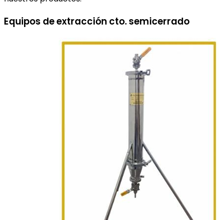
Equipos de extracción cto. semicerrado