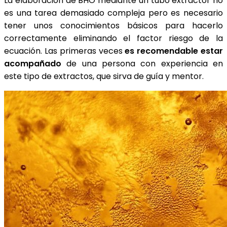
La elaboración de BHO mediante un tubo extractor no
es una tarea demasiado compleja pero es necesario
tener unos conocimientos básicos para hacerlo
correctamente eliminando el factor riesgo de la
ecuación. Las primeras veces
es recomendable estar
acompañado
de una persona con experiencia en
este tipo de extractos, que sirva de guía y mentor.