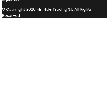
© Copyright 2026 Mr. Hide Trading S.L. All Rights
Reserved.