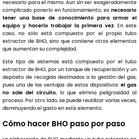
necesario para el mismo. Aun sin ser exageradamente
complicado ponerlo en funcionamiento, es
necesario
tener una base de conocimiento para armar el
equipo y hacerlo trabajar la primera vez
. En este
caso, no sólo está compuesto por el propio tubo
extractor de BHO, sino que contiene otros elementos
que aumentan su complejidad.
Este tipo de sistemas está compuesto por el tubo
extractor de BHO, por un tanque de recuperación y un
depósito de recogida destinados a la gestión del gas;
pues una de las ventajas de estos dispositivos:
el gas
no sale del circuito
, lo que elimina peligrosidad al
proceso. Por otro lado, se puede reutilizar varias veces,
disminuyendo el gasto en este elemento.
Cómo hacer BHO paso por paso