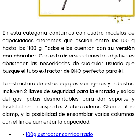
En esta categoría contamos con cuatro modelos de
capacidades diferentes que oscilan entre los 100 g
hasta los 1100 g. Todos ellos cuentan con
su versión
con chamber
. Con esta diversidad nuestro objetivo es
abastecer las necesidades de cualquier usuario que
busque el tubo extractor de BHO perfecto para él.
La estructura de estos equipos son ligeras y robustas.
Incluyen 2 llaves de seguridad para la entrada y salida
del gas, patas desmontables para dar soporte y
facilidad de transporte, 2 abrazaderas Clamp, filtro
clamp, y la posibilidad de ensamblar varias columnas
con el fin de aumentar la capacidad.
•
100g extractor semicerrado