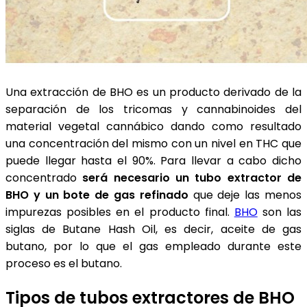
Una extracción de BHO es un producto derivado de la
separación de los tricomas y cannabinoides del
material vegetal cannábico dando como resultado
una concentración del mismo con un nivel en THC que
puede llegar hasta el 90%. Para llevar a cabo dicho
concentrado
será necesario un tubo extractor de
BHO y un bote de gas refinado
que deje las menos
impurezas posibles en el producto final.
BHO
son las
siglas de Butane Hash Oil, es decir, aceite de gas
butano, por lo que el gas empleado durante este
proceso es el butano.
Tipos de tubos extractores de BHO