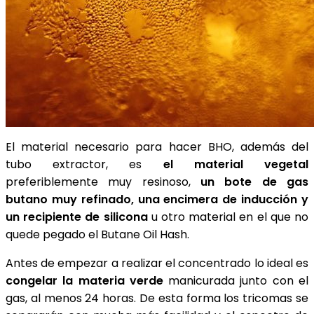
El material necesario para hacer BHO, además del
tubo extractor, es
el material vegetal
preferiblemente muy resinoso,
un bote de gas
butano muy refinado, una encimera de inducción y
un recipiente de silicona
u otro material en el que no
quede pegado el Butane Oil Hash.
Antes de empezar a realizar el concentrado lo ideal es
congelar la materia verde
manicurada junto con el
gas, al menos 24 horas. De esta forma los tricomas se