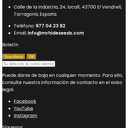
Calle de la Indústria, 24, local1, 43700 El Vendrell,
Tarragona, España.
Teléfono:
977 04 23 82
Email:
info@mrhideseeds.com
Boletín
Puede darse de baja en cualquier momento. Para ello,
consulte nuestra información de contacto en el aviso
legal.
Facebook
YouTube
Instagram
Síguenos