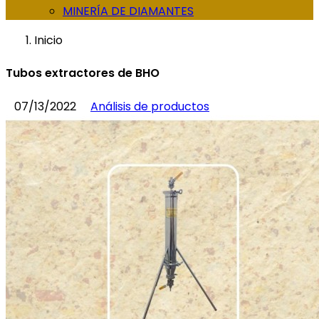
MINERÍA DE DIAMANTES
Inicio
Tubos extractores de BHO
07/13/2022
Análisis de productos