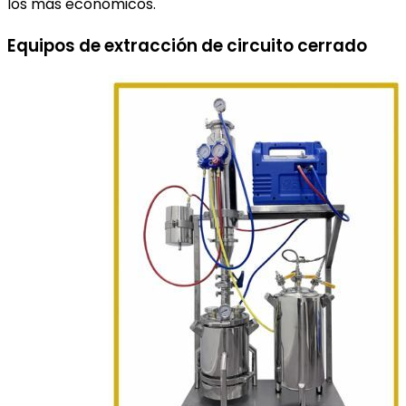
los más económicos.
Equipos de extracción de circuito cerrado