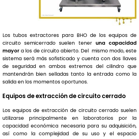
Los tubos extractores para BHO de los equipos de
circuito semicerrado suelen tener
una capacidad
mayor
a los de circuito abierto. Del mismo modo, este
sistema será más sofisticado y cuenta con dos llaves
de seguridad en ambos extremos del cilindro que
mantendrán bien selladas tanto la entrada como la
salida en los momentos oportunos.
Equipos de extracción de circuito cerrado
Los equipos de extracción de circuito cerrado suelen
utilizarse principalmente en laboratorios por la
capacidad económica necesaria para su adquisición,
así como la complejidad de su uso y el espacio