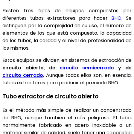
Existen tres tipos de equipos compuestos por
diferentes tubos extractores para hacer
BHO
. Se
distinguen por la complejidad de su uso, el número de
elementos de los que está compuesto, la capacidad
de los tubos, la calidad y el nivel de profesionalidad de
los mismos.
Estos equipos se dividen en sistemas de extracción de
circuito abierto, de
circuito semicerrado
y de
circuito cerrado
. Aunque todos ellos son, en esencia,
tubos extractores para producir el preciado BHO.
Tubo extractor de circuito abierto
Es el método más simple de realizar un concentrado
de BHO, aunque también el más peligroso. El tubo,
normalmente fabricado en acero inoxidable o un
material similar de calidad, suele tener una capacidad