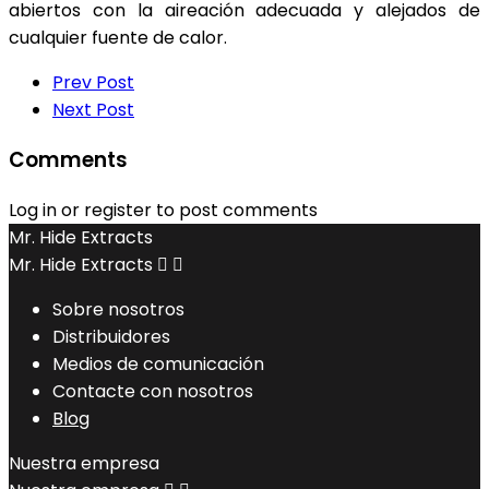
abiertos con la aireación adecuada y alejados de
cualquier fuente de calor.
Prev Post
Next Post
Comments
Log in or register to post comments
Mr. Hide Extracts
Mr. Hide Extracts


Sobre nosotros
Distribuidores
Medios de comunicación
Contacte con nosotros
Blog
Nuestra empresa